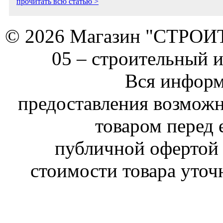
прочитать всю статью >
© 2026 Магазин "СТРОИТЕ
05 –
строительный 
Вся информ
предоставления возможн
товаром перед 
публичной офертой 
стоимости товара уточ