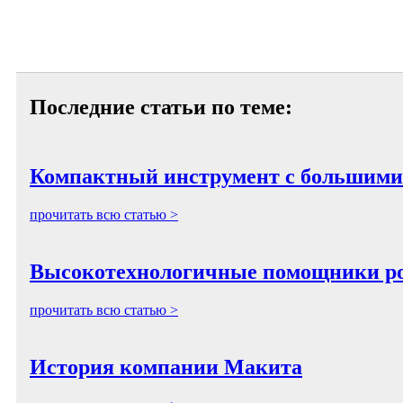
Последние статьи по теме:
Компактный инструмент с большими
прочитать всю статью >
Высокотехнологичные помощники ро
прочитать всю статью >
История компании Макита