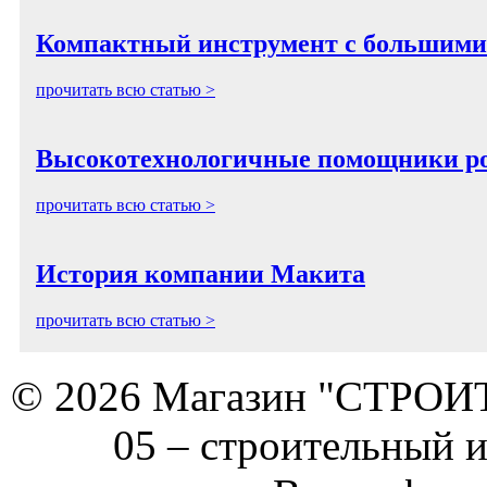
Компактный инструмент с большими
прочитать всю статью >
Высокотехнологичные помощники ро
прочитать всю статью >
История компании Макита
прочитать всю статью >
© 2026 Магазин "СТРОИТЕ
05 –
строительный 