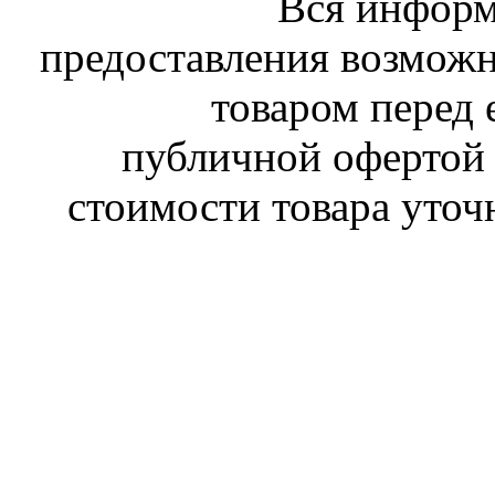
Вся информ
предоставления возможн
товаром перед 
публичной офертой 
стоимости товара уточ