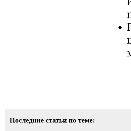
Последние статьи по теме: