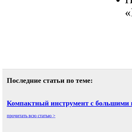
«
Последние статьи по теме:
Компактный инструмент с большими 
прочитать всю статью >