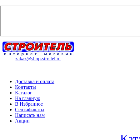
zakaz@shop-stroitel.ru
Доставка и оплата
Контакты
Каталог
На главную
В Избранное
Сертификаты
Написать нам
Акции
Кат