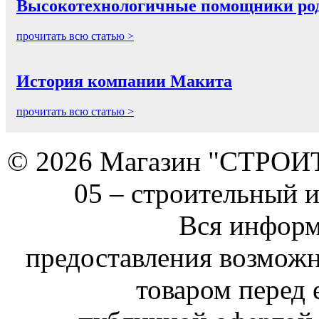
Высокотехнологичные помощники род
прочитать всю статью >
История компании Макита
прочитать всю статью >
© 2026 Магазин "СТРОИТЕ
05 –
строительный 
Вся информ
предоставления возможн
товаром перед 