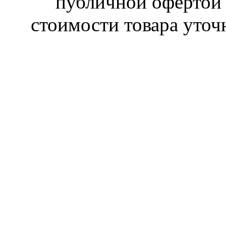
публичной офертой 
стоимости товара уточ