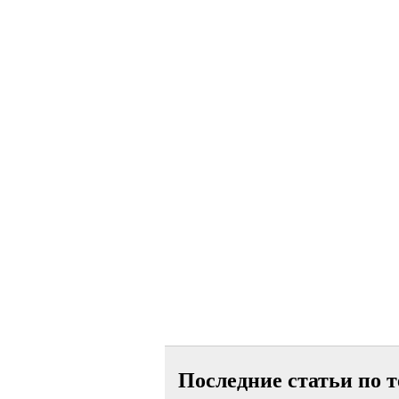
Последние статьи по т