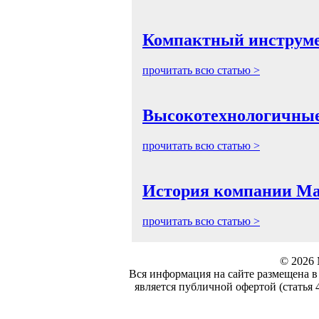
Компактный инструме
прочитать всю статью >
Высокотехнологичные
прочитать всю статью >
История компании М
прочитать всю статью >
© 2026 
Вся информация на сайте размещена в
является публичной офертой (статья 