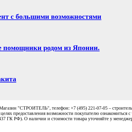
нт с большими возможностями
 помощники родом из Японии.
акита
Магазин "СТРОИТЕЛЬ", телефон: +7 (495) 221-07-05 –
строител
 целях предоставления возможности покупателю ознакомиться с 
437 ГК РФ). О наличии и стоимости товара уточняйте у менеджера