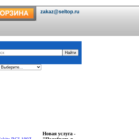
Новая услуга -