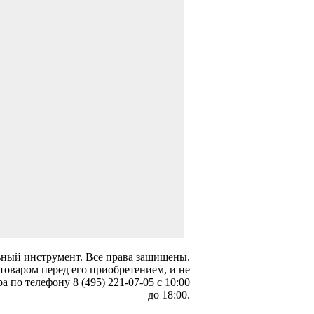
ьный инструмент
. Все права защищены.
товаром перед его приобретением, и не
 по телефону 8 (495) 221-07-05 с 10:00
до 18:00.