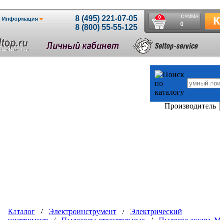
Производитель
Каталог
/
Электроинструмент
/
Электрический