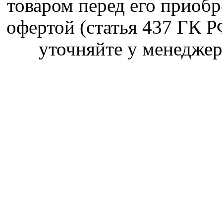
товаром перед его приобр
офертой (статья 437 ГК Р
уточняйте у менеджер