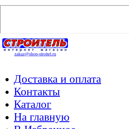
zakaz@shop-stroitel.ru
Доставка и оплата
Контакты
Каталог
На главную