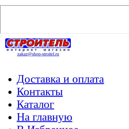
zakaz@shop-stroitel.ru
Доставка и оплата
Контакты
Каталог
На главную