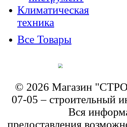
Климатическая
техника
Все Товары
© 2026 Магазин "СТРОИ
07-05 –
строительный и
Вся информа
предоставления возможн