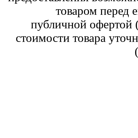
товаром перед е
публичной офертой (
стоимости товара уточн