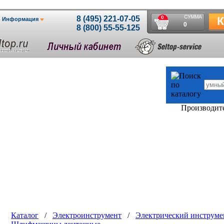
Производит
Каталог
/
Электроинструмент
/
Электрический инструме