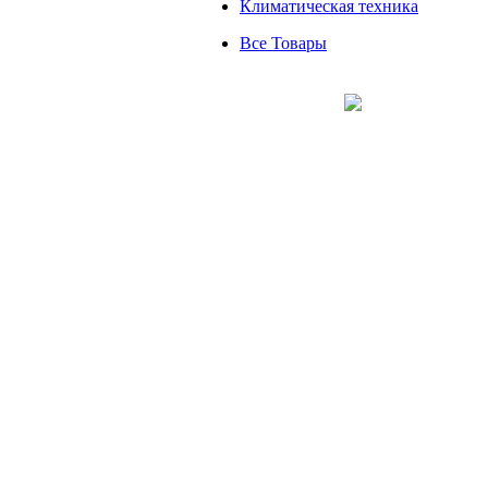
Климатическая техника
Все Товары