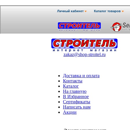
zakaz@shop-stroitel.ru
Доставка и оплата
Контакты
Каталог
На главную
В Избранное
Сертификаты
Написать нам
Акции