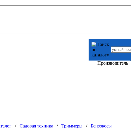
Производитель
талог
/
Садовая техника
/
Триммеры
/
Бензокосы