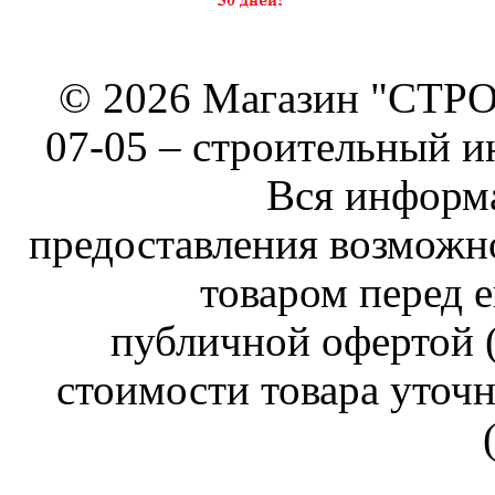
© 2026 Магазин "СТРОИ
07-05 –
строительный и
Вся информа
предоставления возможн
товаром перед е
публичной офертой (
стоимости товара уточн