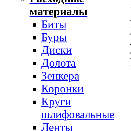
материалы
Биты
Буры
Диски
Долота
Зенкера
Коронки
Круги
шлифовальные
Ленты