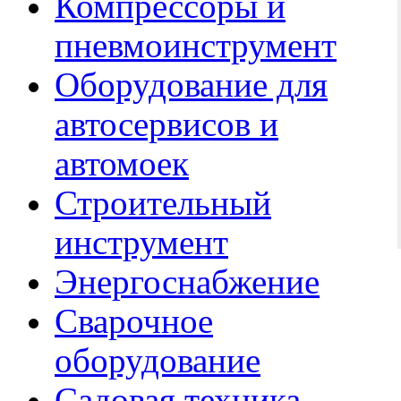
Компрессоры и
пневмоинструмент
Оборудование для
автосервисов и
автомоек
Строительный
инструмент
Энергоснабжение
Сварочное
оборудование
Садовая техника