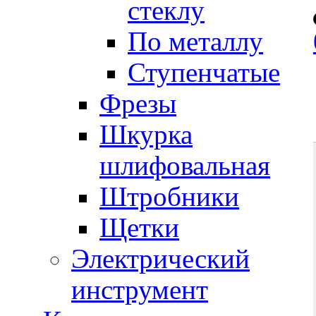
стеклу
По металлу
Ступенчатые
Фрезы
Шкурка
шлифовальная
Штробники
Щетки
Электрический
инструмент