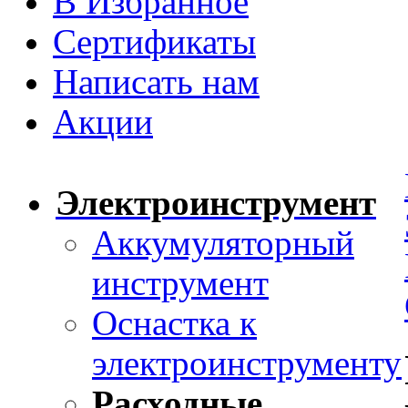
В Избранное
Сертификаты
Написать нам
Акции
Электроинструмент
Аккумуляторный
инструмент
Оснастка к
электроинструменту
Расходные