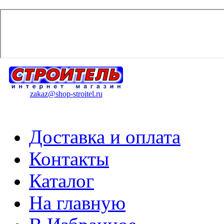
zakaz@shop-stroitel.ru
Доставка и оплата
Контакты
Каталог
На главную