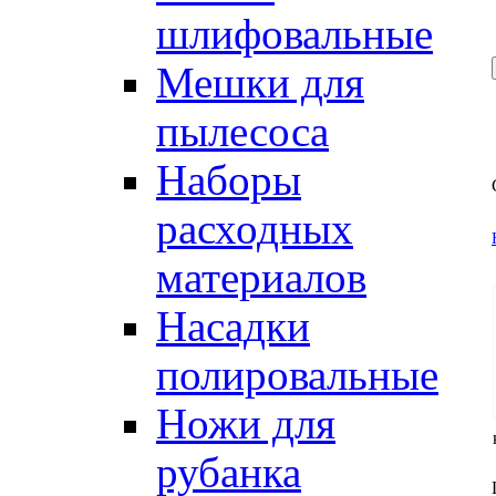
шлифовальные
Мешки для
пылесоса
Наборы
расходных
материалов
Насадки
полировальные
Ножи для
рубанка