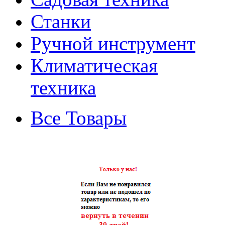
Станки
Ручной инструмент
Климатическая
техника
Все Товары