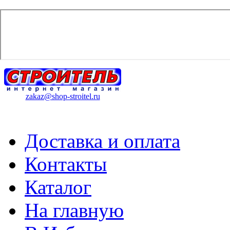
zakaz@shop-stroitel.ru
Доставка и оплата
Контакты
Каталог
На главную