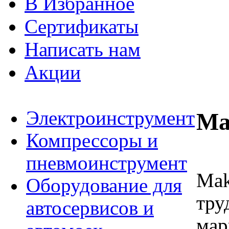
В Избранное
Сертификаты
Написать нам
Акции
Электроинструмент
Ma
Компрессоры и
пневмоинструмент
Mak
Оборудование для
тру
автосервисов и
мар